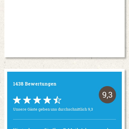
1438 Bewertungen
9,3
Unsere Gäste geben uns durchschnittlich 9,3