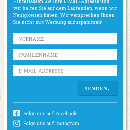
Hinterlassen Sie Ihre E-Mail-Adresse und
wir halten Sie auf dem Laufenden, wenn wir
Neuigkeiten haben. Wir versprechen Ihnen,
Sie nicht mit Werbung zuzuspammen!
SENDEN
Folge uns auf Facebook
Folge uns auf Instagram