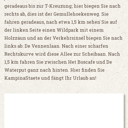
geradeaus bis zur T-Kreuzung; hier biegen Sie nach
rechts ab, dies ist der Gemullehoekenweg. Sie
fahren geradeaus, nach etwa 1,5 km sehen Sie auf
der linken Seite einen Wildpark mit einem
Holzzaun und an der Verkehrsinsel biegen Sie nach
links ab: De Vennenlaan. Nach einer scharfen
Rechtskurve wird diese Allee zur Scheibaan. Nach
1,5 km fahren Sie zwischen Het Boscafe und De
Waterput ganz nach hinten. Hier finden Sie
KampinaStaete und fängt Ihr Urlaub an!