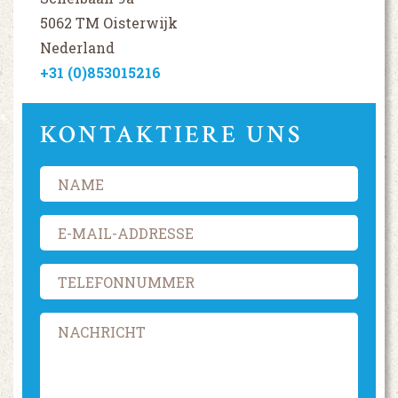
5062 TM Oisterwijk
Nederland
+31 (0)853015216
KONTAKTIERE UNS